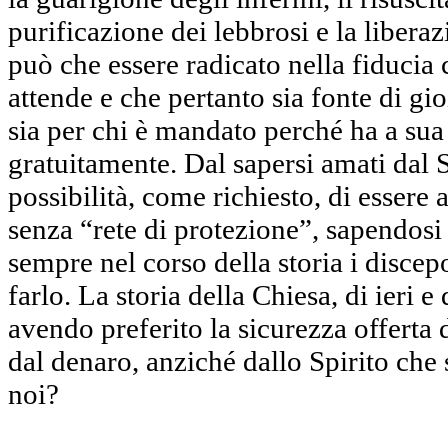
purificazione dei lebbrosi e la liber
può che essere radicato nella fiducia 
attende e che pertanto sia fonte di gioi
sia per chi è mandato perché ha a sua 
gratuitamente. Dal sapersi amati dal 
possibilità, come richiesto, di essere
senza “rete di protezione”, sapendosi
sempre nel corso della storia i disce
farlo. La storia della Chiesa, di ieri e 
avendo preferito la sicurezza offerta d
dal denaro, anziché dallo Spirito ch
noi?