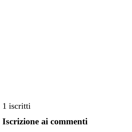
1
iscritti
Iscrizione ai commenti