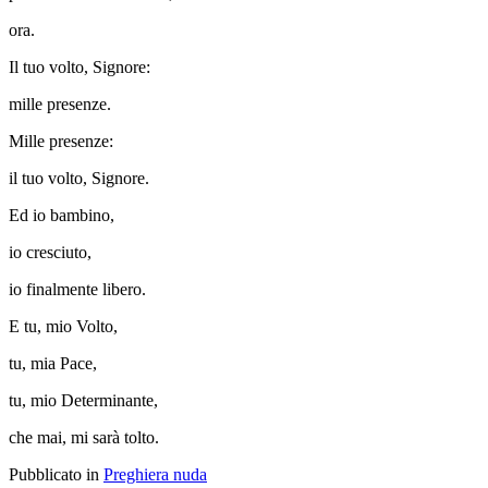
ora.
Il tuo volto, Signore:
mille presenze.
Mille presenze:
il tuo volto, Signore.
Ed io bambino,
io cresciuto,
io finalmente libero.
E tu, mio Volto,
tu, mia Pace,
tu, mio Determinante,
che mai, mi sarà tolto.
Pubblicato in
Preghiera nuda