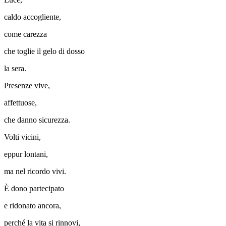
caldo accogliente,
come carezza
che toglie il gelo di dosso
la sera.
Presenze vive,
affettuose,
che danno sicurezza.
Volti vicini,
eppur lontani,
ma nel ricordo vivi.
È dono partecipato
e ridonato ancora,
perché la vita si rinnovi,