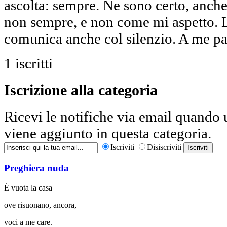
ascolta: sempre. Ne sono certo, anche
non sempre, e non come mi aspetto. 
comunica anche col silenzio. A me p
1
iscritti
Iscrizione alla categoria
Ricevi le notifiche via email quando
viene aggiunto in questa categoria.
Iscriviti
Disiscriviti
Preghiera nuda
È vuota la casa
ove risuonano, ancora,
voci a me care.