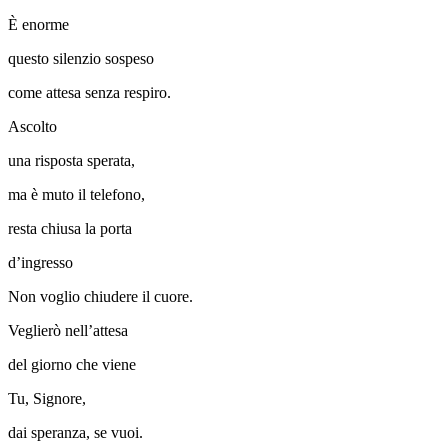
È enorme
questo silenzio sospeso
come attesa senza respiro.
Ascolto
una risposta sperata,
ma è muto il telefono,
resta chiusa la porta
d’ingresso
Non voglio chiudere il cuore.
Veglierò nell’attesa
del giorno che viene
Tu, Signore,
dai speranza, se vuoi.