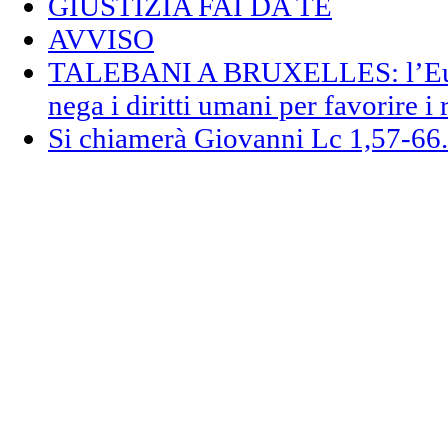
GIUSTIZIA FAI DA TE
AVVISO
TALEBANI A BRUXELLES: l’Euro
nega i diritti umani per favorire i 
Si chiamerà Giovanni Lc 1,57-66