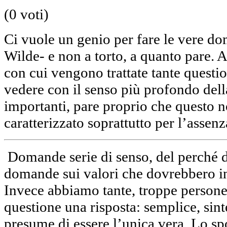
(0 voti)
Ci vuole un genio per fare le vere d
Wilde- e non a torto, a quanto pare. A
con cui vengono trattate tante questi
vedere con il senso più profondo della
importanti, pare proprio che questo n
caratterizzato soprattutto per l’asse
Domande serie di senso, del perché d
domande sui valori che dovrebbero in
Invece abbiamo tante, troppe persone
questione una risposta: semplice, sint
presume di essere l’unica vera. Lo spo