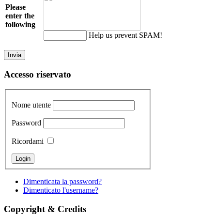
Please
enter the
following
Help us prevent SPAM!
Accesso riservato
Nome utente
Password
Ricordami
Dimenticata la password?
Dimenticato l'username?
Copyright & Credits